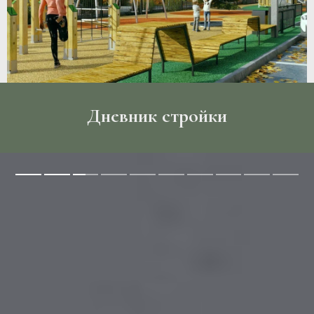
Дневник стройки