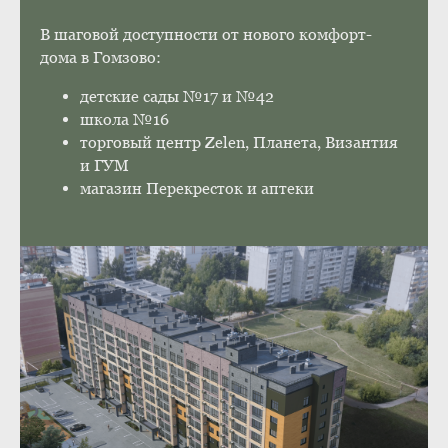
В шаговой доступности от нового комфорт-
дома в Гомзово:
детские сады №17 и №42
школа №16
торговый центр Zelen, Планета, Византия
и ГУМ
магазин Перекресток и аптеки