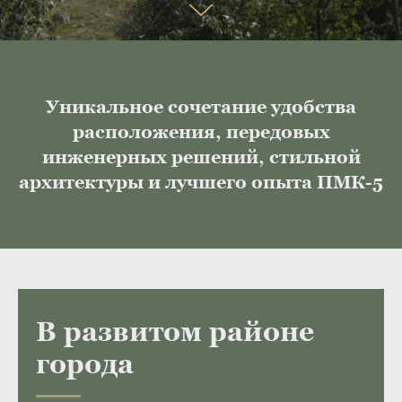
Уникальное сочетание удобства
расположения, передовых
инженерных решений, стильной
архитектуры и лучшего опыта ПМК-5
В развитом районе
города