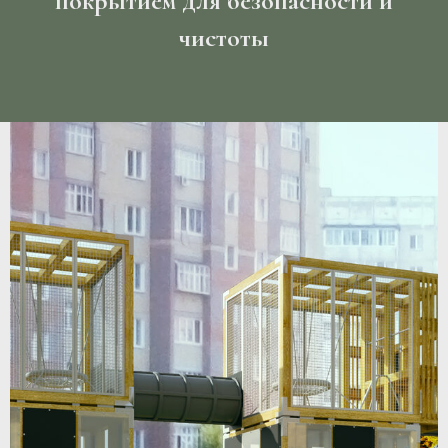
покрытием для безопасности и
чистоты