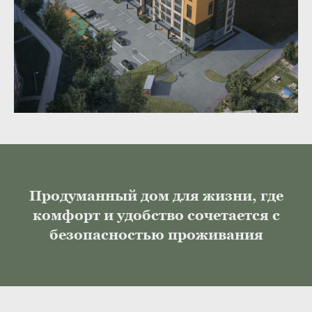
Продуманный дом для жизни, где
комфорт и удобство сочетается с
безопасностью проживания