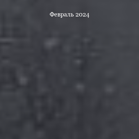
Февраль 2024