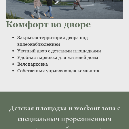
Комфорт во дворе
Закрытая территория двора под
видеонаблюдением
Уютный двор с детскими площадками
Удобная парковка для жителей дома
Велопарковка
Собственная управляющая компания
Детская площадка и workout зона с
специальным прорезиненным