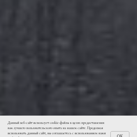
Данный веб-сайт использует cookie-файлы в целях предоставления
вам лучшего пользовательского опыта на нашем сайте. Продолжая
использовать данный сайт, вы соглашаетесь с использованием нами
OK