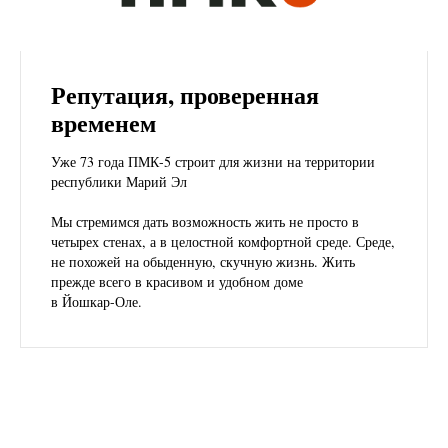
Репутация, проверенная
временем
Уже 73 года ПМК-5 строит для жизни на территории
республики Марий Эл
Мы стремимся дать возможность жить не просто в
четырех стенах, а в целостной комфортной среде. Среде,
не похожей на обыденную, скучную жизнь. Жить
прежде всего в красивом и удобном доме
в Йошкар-Оле.