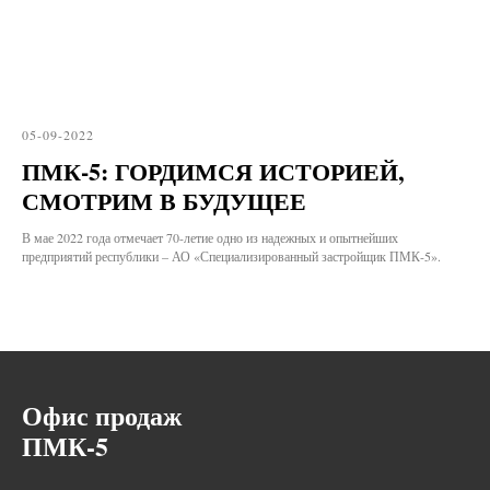
05-09-2022
ПМК-5: ГОРДИМСЯ ИСТОРИЕЙ,
СМОТРИМ В БУДУЩЕЕ
В мае 2022 года отмечает 70-летие одно из надежных и опытнейших
предприятий республики – АО «Специализированный застройщик ПМК-5».
Офис продаж
ПМК-5