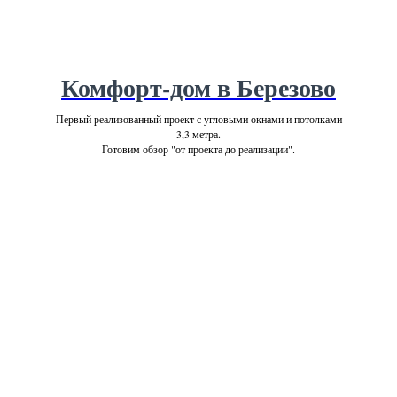
Комфорт-дом в Березово
Первый реализованный проект с угловыми окнами и потолками
3,3 метра.
Готовим обзор "от проекта до реализации".