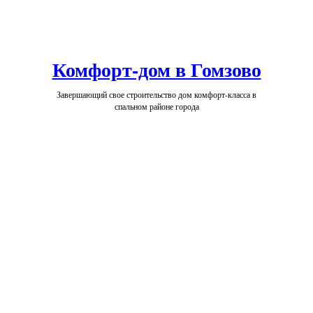
Комфорт-дом в Гомзово
Завершающий свое строительство дом комфорт-класса в
спальном районе города