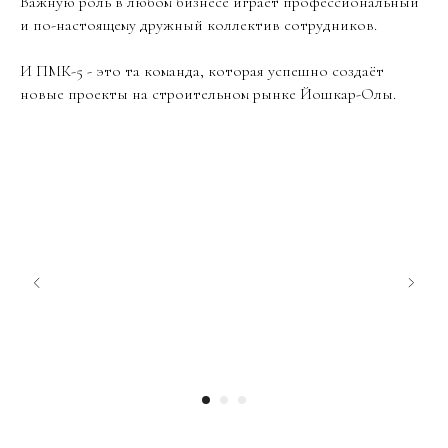
Важную роль в любом бизнесе играет профессиональный
и по-настоящему дружный коллектив сотрудников.
И ПМК-5 - это та команда, которая успешно создаёт
новые проекты на строительном рынке Йошкар-Олы.