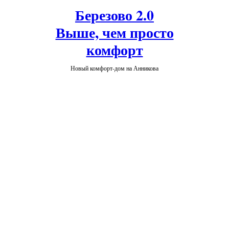
Березово 2.0
Выше, чем просто
комфорт
Новый комфорт-дом на Анникова