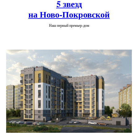
5 звезд
на Ново-Покровской
Наш первый премьер-дом