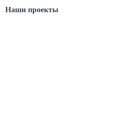
Наши проекты