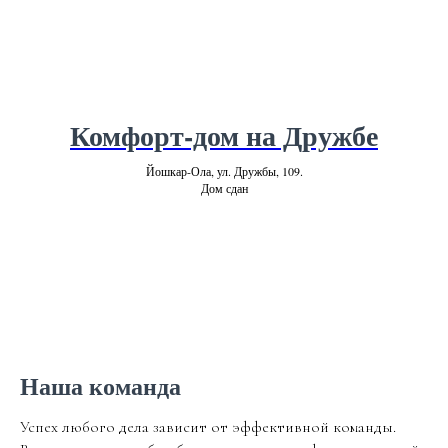
Комфорт-дом на Дружбе
Йошкар-Ола, ул. Дружбы, 109.
Дом сдан
Наша команда
Успех любого дела зависит от эффективной команды.