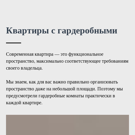
Квартиры с гардеробными
Современная квартира — это функциональное
пространство, максимально соответствующее требованиям
своего владельца.
Мы знаем, как для вас важно правильно организовать
пространство даже на небольшой площади. Поэтому мы
предусмотрели гардеробные комнаты практически в
каждой квартире.