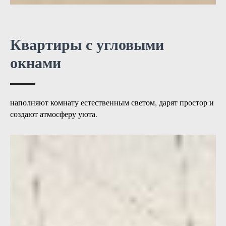
Квартиры с угловыми
окнами
наполняют комнату естественным светом, дарят простор и
создают атмосферу уюта.