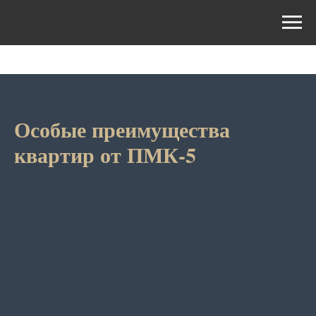
Особые преимущества
квартир от ПМК-5