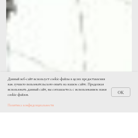
Данный веб-сайт использует cookie-файлы в целях предоставления
вам лучшего пользовательского опыта на нашем сайте. Продолжая
использовать данный сайт, вы соглашаетесь с использованием нами
OK
cookie-файлов.
Политика конфиденциальности