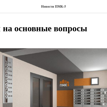
Новости ПМК-5
 на основные вопросы