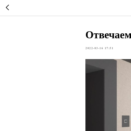
Отвечаем
2022-03-16 17:51