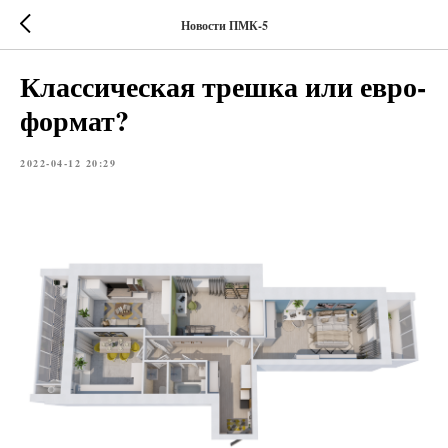
Новости ПМК-5
Классическая трешка или евро-
формат?
2022-04-12 20:29